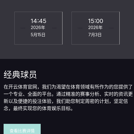
14:45
15:00
2026年
2026年
5月15日
7月3日
经典球员
在开云体育官网，我们为渴望在体育领域有所作为的您提供了
一个专业、全面的平台。通过精准的赛事分析、实时的资讯更
新以及便捷的投注体验，我们助您制定周密的计划，坚定信
娱乐
念，最终实现您的体育娱乐目标。
全方位体育娱乐体验
500万+ 观看
2天前
查看比赛详情