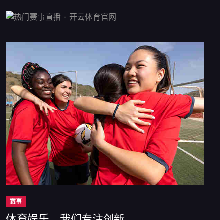
赛事
体育娱乐，我们专注创新