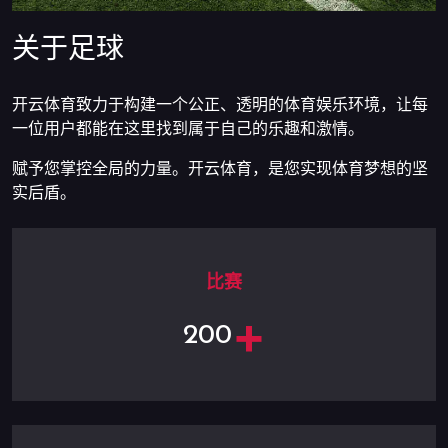
关于足球
开云体育致力于构建一个公正、透明的体育娱乐环境，让每
一位用户都能在这里找到属于自己的乐趣和激情。
赋予您掌控全局的力量。开云体育，是您实现体育梦想的坚
实后盾。
比赛
+
200