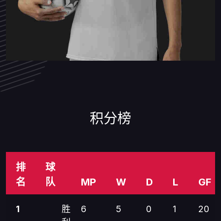
积分榜
樱花
88
后卫
娱乐
排
球
您的专属体育伙伴
名
队
MP
W
D
L
GF
500万+ 观看
2天前
1
胜
6
5
0
1
20